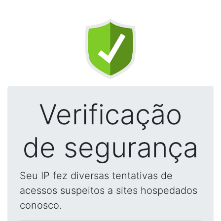
Verificação
de segurança
Seu IP fez diversas tentativas de
acessos suspeitos a sites hospedados
conosco.