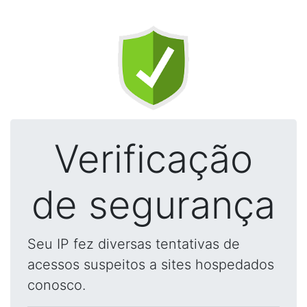
Verificação
de segurança
Seu IP fez diversas tentativas de
acessos suspeitos a sites hospedados
conosco.