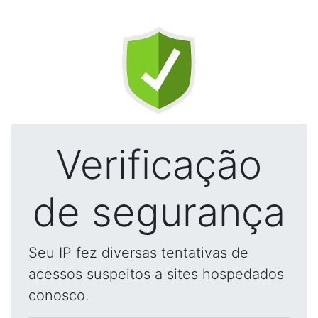
Verificação
de segurança
Seu IP fez diversas tentativas de
acessos suspeitos a sites hospedados
conosco.