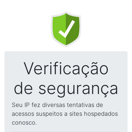
Verificação
de segurança
Seu IP fez diversas tentativas de
acessos suspeitos a sites hospedados
conosco.