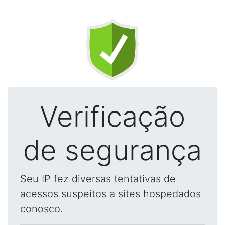
Verificação
de segurança
Seu IP fez diversas tentativas de
acessos suspeitos a sites hospedados
conosco.