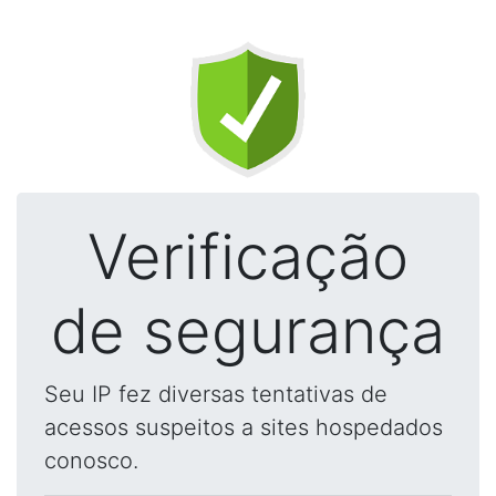
Verificação
de segurança
Seu IP fez diversas tentativas de
acessos suspeitos a sites hospedados
conosco.