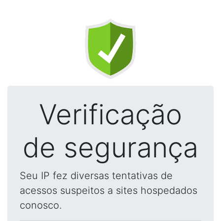
Verificação
de segurança
Seu IP fez diversas tentativas de
acessos suspeitos a sites hospedados
conosco.