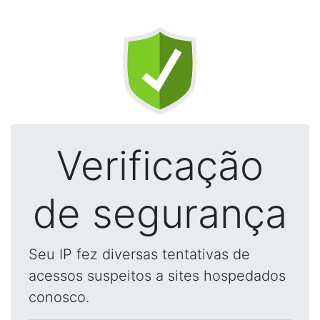
Verificação
de segurança
Seu IP fez diversas tentativas de
acessos suspeitos a sites hospedados
conosco.