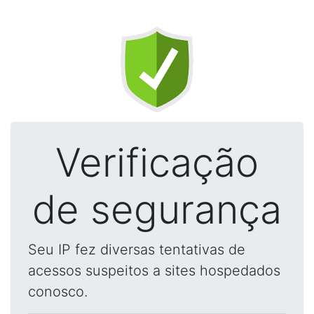
Verificação
de segurança
Seu IP fez diversas tentativas de
acessos suspeitos a sites hospedados
conosco.