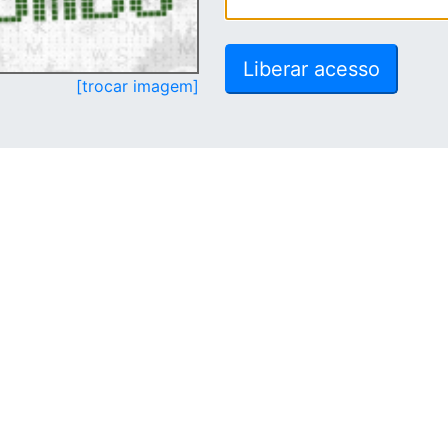
[trocar imagem]