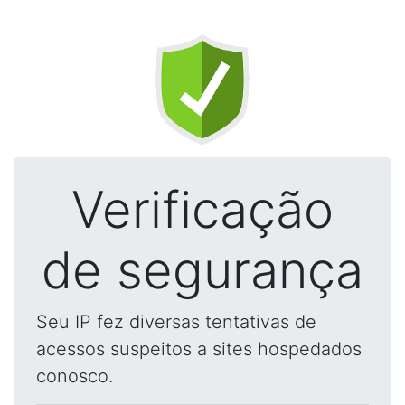
Verificação
de segurança
Seu IP fez diversas tentativas de
acessos suspeitos a sites hospedados
conosco.