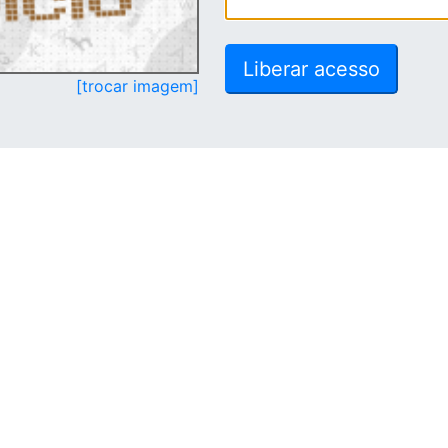
[trocar imagem]