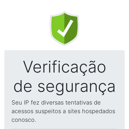
Verificação
de segurança
Seu IP fez diversas tentativas de
acessos suspeitos a sites hospedados
conosco.