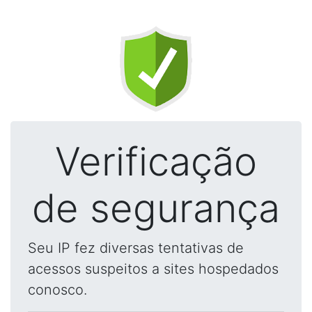
Verificação
de segurança
Seu IP fez diversas tentativas de
acessos suspeitos a sites hospedados
conosco.