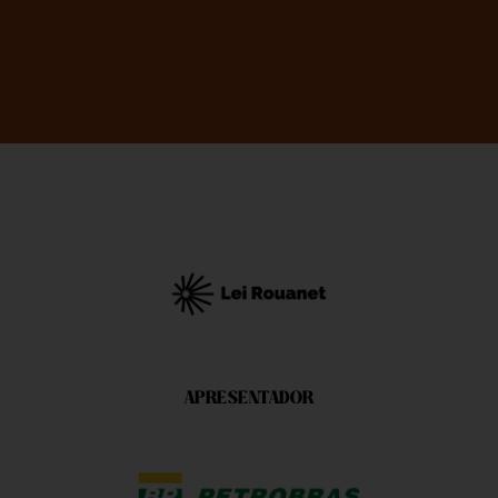
APRESENTADOR