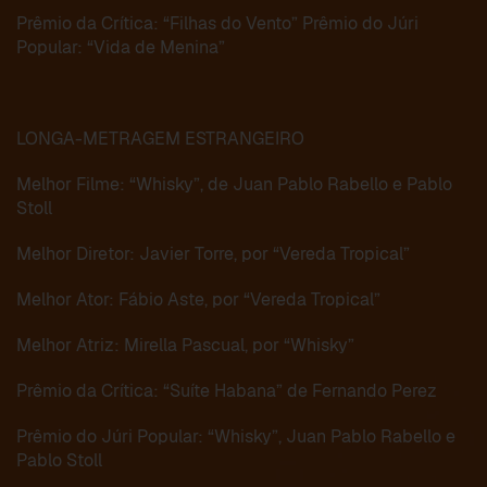
Prêmio da Crítica: “Filhas do Vento” Prêmio do Júri
Popular: “Vida de Menina”
LONGA-METRAGEM ESTRANGEIRO
Melhor Filme: “Whisky”, de Juan Pablo Rabello e Pablo
Stoll
Melhor Diretor: Javier Torre, por “Vereda Tropical”
Melhor Ator: Fábio Aste, por “Vereda Tropical”
Melhor Atriz: Mirella Pascual, por “Whisky”
Prêmio da Crítica: “Suíte Habana” de Fernando Perez
Prêmio do Júri Popular: “Whisky”, Juan Pablo Rabello e
Pablo Stoll