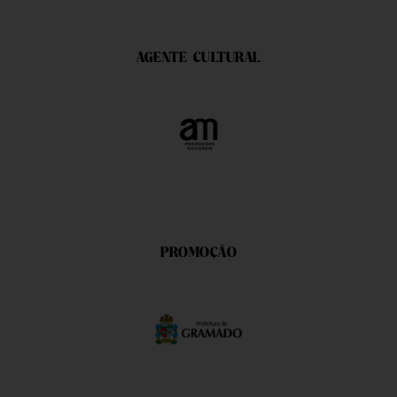
AGENTE CULTURAL
PROMOÇÃO