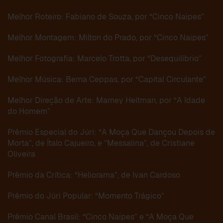
Melhor Roteiro: Fabiano de Souza, por “Cinco Naipes”
Melhor Montagem: Milton do Prado, por “Cinco Naipes”
Melhor Fotografia: Marcelo Trotta, por “Desequilíbrio”
Melhor Música: Berna Ceppas, por “Capital Circulante”
Melhor Direção de Arte: Marney Heitman, por “A Idade
do Homem”
Prêmio Especial do Júri: “A Moça Que Dançou Depois de
Morta”, de Ítalo Cajueiro, e ”Messalina”, de Cristiane
Oliveira
Prêmio da Crítica: “Heliorama”, de Ivan Cardoso
Prêmio do Júri Popular: “Momento Trágico”
Prêmio Canal Brasil: “Cinco Naipes” e “A Moça Que