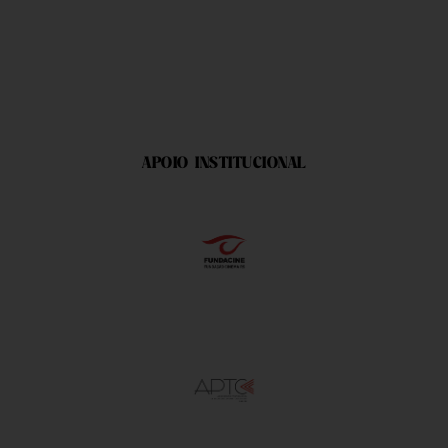
APOIO INSTITUCIONAL