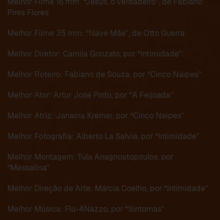
Melhor Filme 16 mm: “Jesus, o verdadeiro”, de Fabiano
Pires Flores
Melhor Filme 35 mm: “Nave Mãe”, de Otto Guerra
Melhor Diretor: Camila Gonzato, por “Intimidade”
Melhor Roteiro: Fabiano de Souza, por “Cinco Naipes”
Melhor Ator: Artur José Pinto, por “A Feijoada”
Melhor Atriz: Janaina Kremer, por “Cinco Naipes”
Melhor Fotografia: Alberto La Salvia, por “Intimidade”
Melhor Montagem: Tula Anagnostopoulos, por
“Messalina”
Melhor Direção de Arte: Márcia Coelho, por “Intimidade”
Melhor Música: Flu-4Nazzo, por “Sintomas”