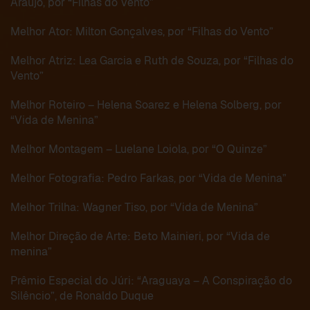
Araújo, por “Filhas do Vento”
Melhor Ator: Milton Gonçalves, por “Filhas do Vento”
Melhor Atriz: Lea Garcia e Ruth de Souza, por “Filhas do
Vento”
Melhor Roteiro – Helena Soarez e Helena Solberg, por
“Vida de Menina”
Melhor Montagem – Luelane Loiola, por “O Quinze”
Melhor Fotografia: Pedro Farkas, por “Vida de Menina”
Melhor Trilha: Wagner Tiso, por “Vida de Menina”
Melhor Direção de Arte: Beto Mainieri, por “Vida de
menina”
Prêmio Especial do Júri: “Araguaya – A Conspiração do
Silêncio”, de Ronaldo Duque