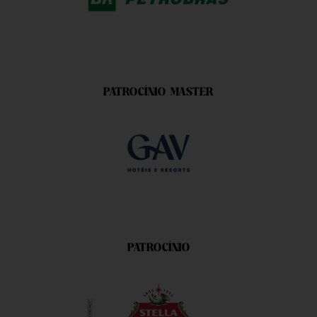
PATROCÍNIO MASTER
PATROCÍNIO