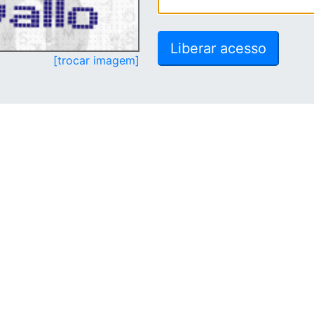
[trocar imagem]