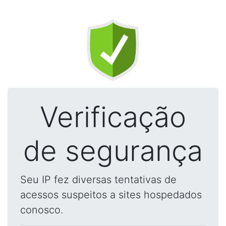
Verificação
de segurança
Seu IP fez diversas tentativas de
acessos suspeitos a sites hospedados
conosco.