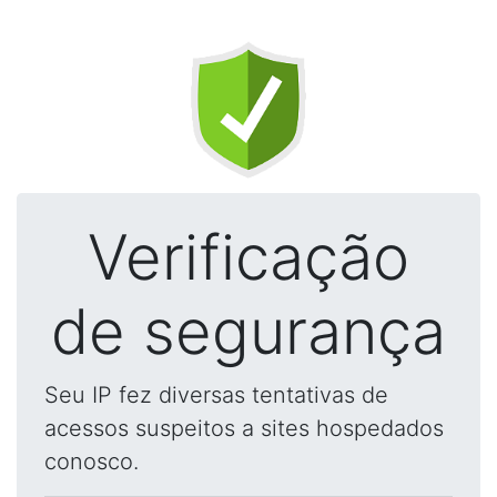
Verificação
de segurança
Seu IP fez diversas tentativas de
acessos suspeitos a sites hospedados
conosco.