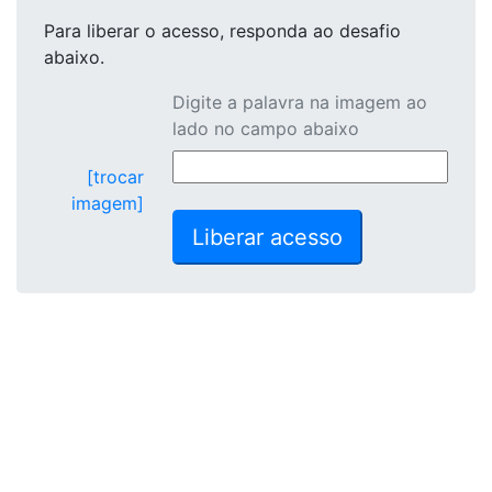
Para liberar o acesso
, responda ao desafio
abaixo.
Digite a palavra na imagem ao
lado no campo abaixo
[trocar
imagem]