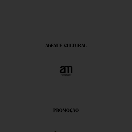
AGENTE CULTURAL
PROMOÇÃO