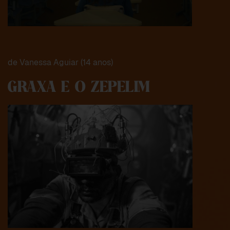
de Vanessa Aguiar (14 anos)
GRAXA E O ZEPELIM