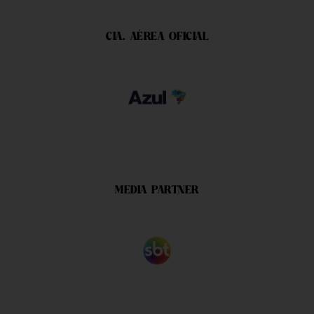
CIA. AÉREA OFICIAL
MEDIA PARTNER