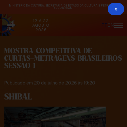
MINISTÉRIO DA CULTURA, SECRETARIA DE ESTADO DA CULTURA E PETROBRAS
APRESENTAM:
x
12 A 22
PT
EN
AGOSTO
2026
MOSTRA COMPETITIVA DE
CURTAS-METRAGENS BRASILEIROS
SESSÃO 1
Publicado em 20 de julho de 2026 às 19:20
SHIBAL