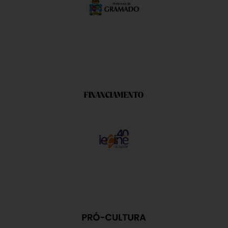
FINANCIAMENTO