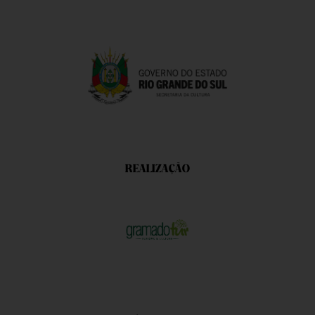
REALIZAÇÃO