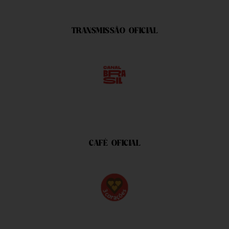
TRANSMISSÃO OFICIAL
CAFÉ OFICIAL