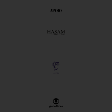
APOIO