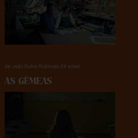
de João Rubio Rubinato (14 anos)
AS GÊMEAS