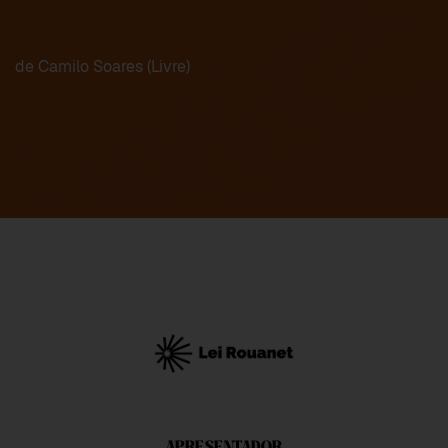
de Camilo Soares (Livre)