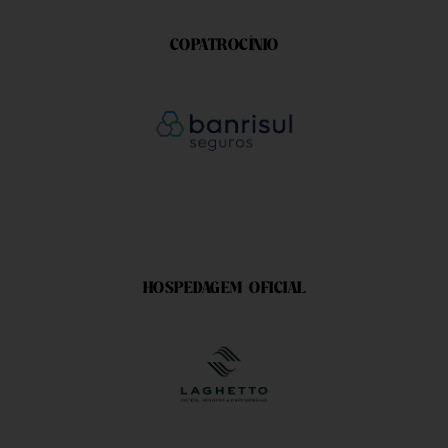
COPATROCÍNIO
?>
HOSPEDAGEM OFICIAL