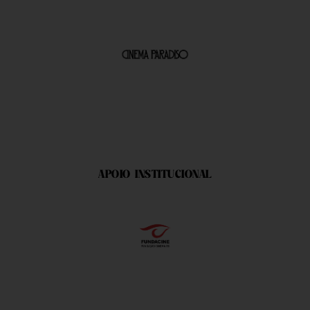
APOIO INSTITUCIONAL