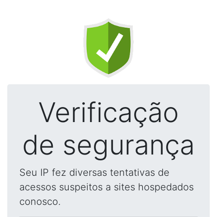
Verificação
de segurança
Seu IP fez diversas tentativas de
acessos suspeitos a sites hospedados
conosco.