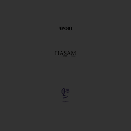
APOIO