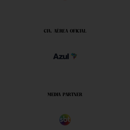
CIA. AÉREA OFICIAL
MEDIA PARTNER