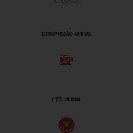
TRANSMISSÃO OFICIAL
CAFÉ OFICIAL