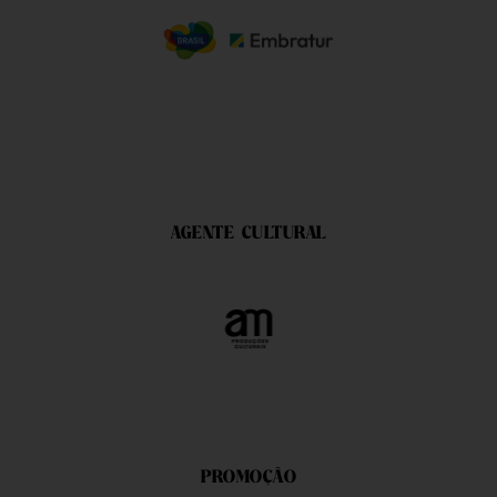
AGENTE CULTURAL
PROMOÇÃO