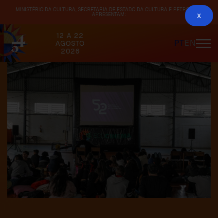
MINISTÉRIO DA CULTURA, SECRETARIA DE ESTADO DA CULTURA E PETROBRAS
APRESENTAM:
x
12 A 22
PT
EN
AGOSTO
2026