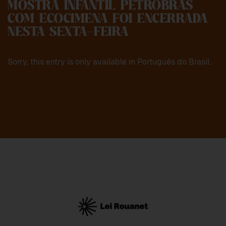
MOSTRA INFANTIL PETROBRAS
COM ECOCIMENA FOI ENCERRADA
NESTA SEXTA-FEIRA
Sorry, this entry is only available in
Português do Brasil
.