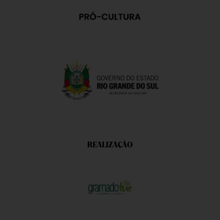
REALIZAÇÃO