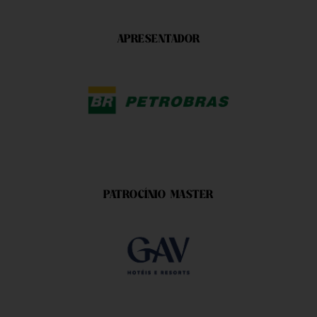
APRESENTADOR
PATROCÍNIO MASTER