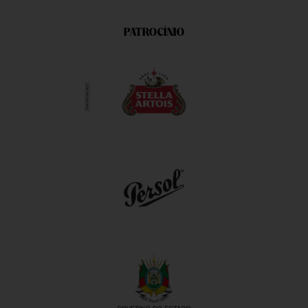
PATROCÍNIO