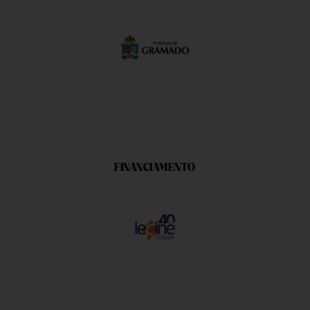
FINANCIAMENTO